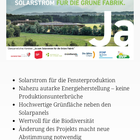
Solarstrom für die Fensterproduktion
Nahezu autarke Energieherstellung – keine
Produktionsunterbrüche
Hochwertige Grünfläche neben den
Solarpanels
Wertvoll für die Biodiversität
Änderung des Projekts macht neue
Abstimmung notwendig