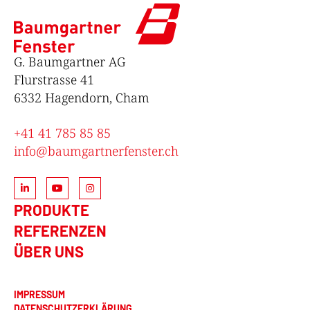
G. Baumgartner AG
Flurstrasse 41
6332 Hagendorn, Cham
+41 41 785 85 85
info@baumgartnerfenster.ch
PRODUKTE
REFERENZEN
ÜBER UNS
IMPRESSUM
DATENSCHUTZERKLÄRUNG