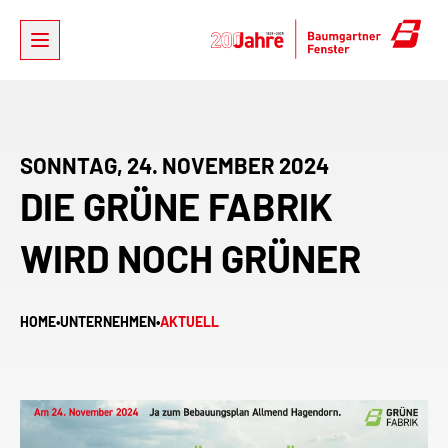
SONNTAG, 24. NOVEMBER 2024
DIE GRÜNE FABRIK
WIRD NOCH GRÜNER
HOME
•
UNTERNEHMEN
•
AKTUELL