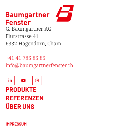
G. Baumgartner AG
Flurstrasse 41
6332 Hagendorn, Cham
+41 41 785 85 85
info@baumgartnerfenster.ch
PRODUKTE
REFERENZEN
ÜBER UNS
IMPRESSUM