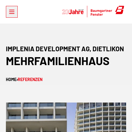
IMPLENIA DEVELOPMENT AG, DIETLIKON
MEHRFAMILIENHAUS
HOME
•
REFERENZEN