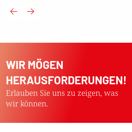
WIR MÖGEN
HERAUSFORDERUNGEN!
Erlauben Sie uns zu zeigen, was
wir können.